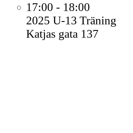
17:00 - 18:00
2025 U-13
Träning
Katjas gata 137