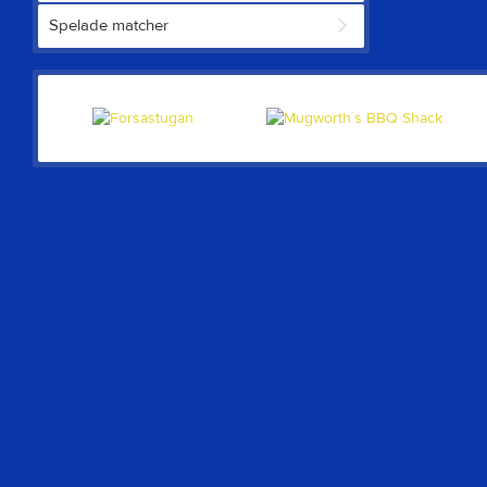
Spelade matcher